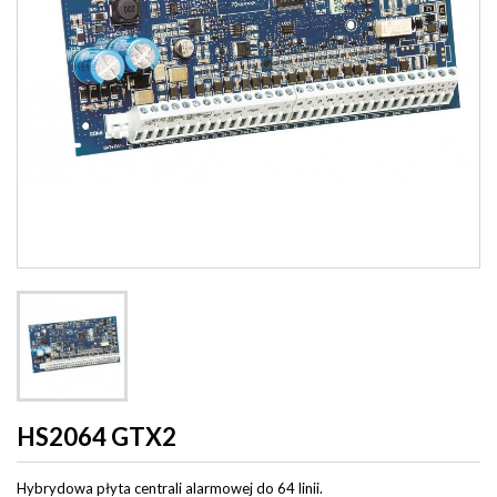
HS2064 GTX2
Hybrydowa płyta centrali alarmowej do 64 linii.